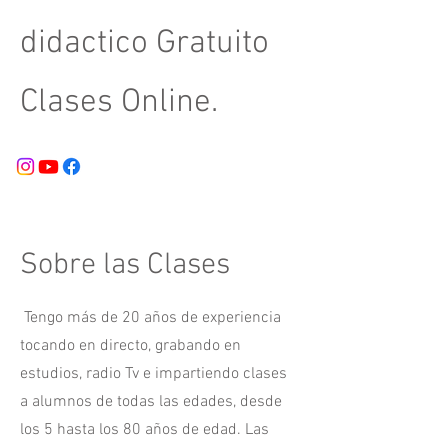
didactico Gratuito
Clases Online.
Sobre las Clases
Tengo más de 20 años de experiencia
tocando en directo, grabando en
estudios, radio Tv e impartiendo clases
a alumnos de todas las edades, desde
los 5 hasta los 80 años de edad. Las