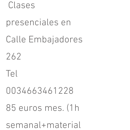
Clases
presenciales en
Calle Embajadores
262
Tel
0034663461228
85 euros mes. (1h
semanal+material