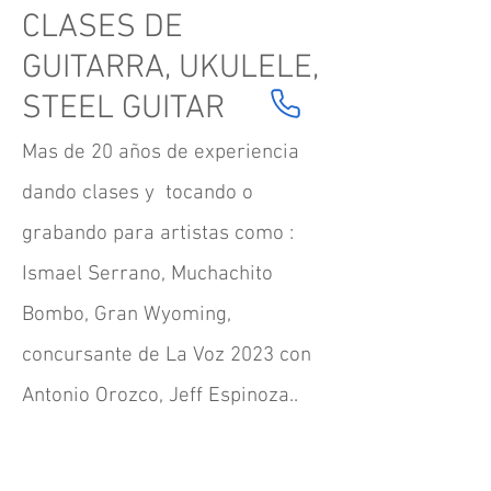
CLASES DE
GUITARRA, UKULELE,
STEEL GUITAR
Mas de 20 años de experiencia
dando clases y tocando o
grabando para artistas como :
Ismael Serrano, Muchachito
Bombo, Gran Wyoming,
concursante de La Voz 2023 con
Antonio Orozco, Jeff Espinoza..